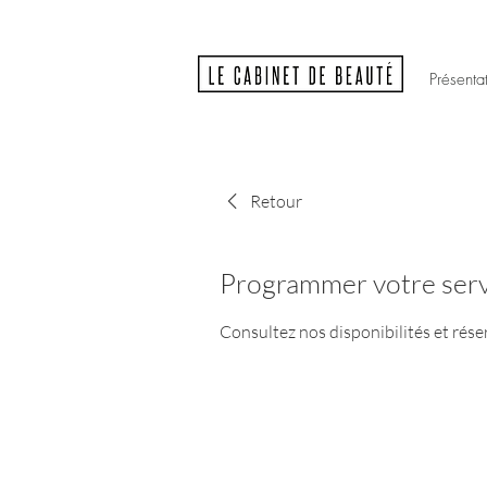
Présenta
Retour
Programmer votre serv
Consultez nos disponibilités et rése