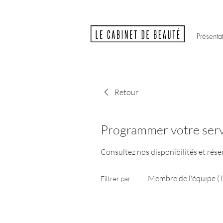
Présenta
Retour
Programmer votre serv
Consultez nos disponibilités et rése
Membre de l'équipe (
Filtrer par :