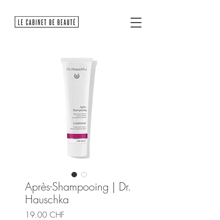
Après-Shampooing | Dr.
Hauschka
Prix
19.00 CHF