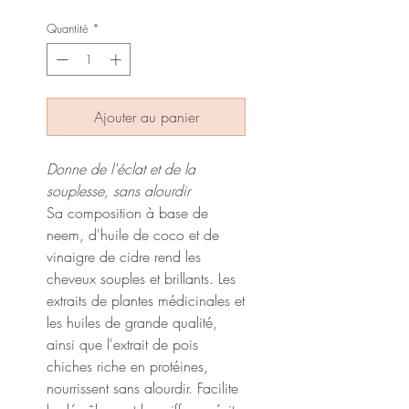
Quantité
*
Ajouter au panier
Donne de l'éclat et de la
souplesse, sans alourdir
Sa composition à base de
neem, d'huile de coco et de
vinaigre de cidre rend les
cheveux souples et brillants. Les
extraits de plantes médicinales et
les huiles de grande qualité,
ainsi que l'extrait de pois
chiches riche en protéines,
nourrissent sans alourdir. Facilite