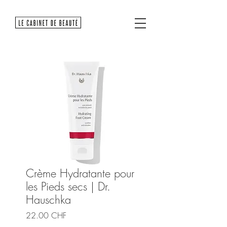
Crème Hydratante pour
les Pieds secs | Dr.
Hauschka
Prix
22.00 CHF