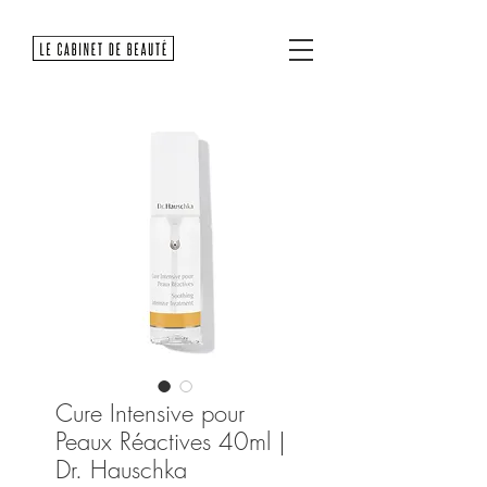
Cure Intensive pour
Peaux Réactives 40ml |
Dr. Hauschka