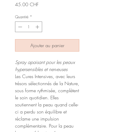
Prix
45.00 CHF
Quantité
*
Ajouter au panier
Spray apaisant pour les peaux
hypersensibles et nerveuses
Les Cures Intensives, avec leurs
trésors sélectionnés de la Nature,
sous forme rythmisée, complètent
le soin quotidien. Elles
soutiennent la peau quand celle-
ci a perdu son équilibre et
réclame une impulsion
complémentaire. Pour la peau