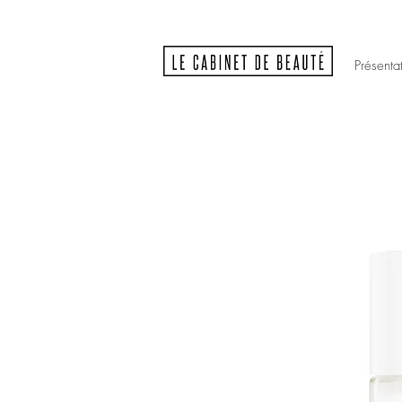
Présenta