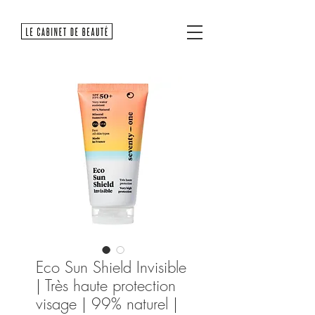
Eco Sun Shield Invisible
| Très haute protection
visage | 99% naturel |