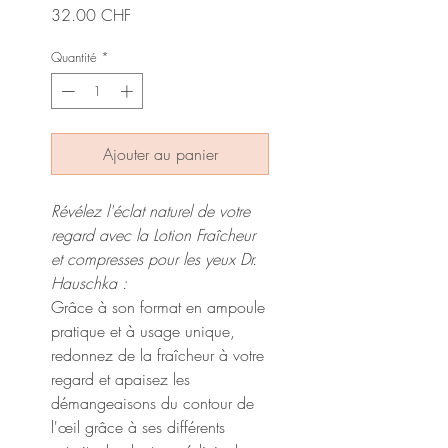
Prix
32.00 CHF
Quantité
*
Ajouter au panier
Révélez l'éclat naturel de votre
regard avec la Lotion Fraîcheur
et compresses pour les yeux Dr.
Hauschka :
Grâce à son format en ampoule
pratique et à usage unique,
redonnez de la fraîcheur à votre
regard et apaisez les
démangeaisons du contour de
l'œil grâce à ses différents