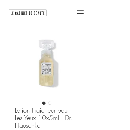
Lotion Fraîcheur pour
Les Yeux 10x5ml | Dr.
Hauschka