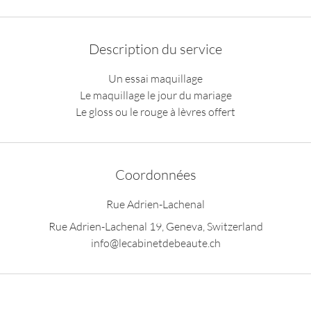
Description du service
Un essai maquillage
Le maquillage le jour du mariage
Le gloss ou le rouge à lèvres offert
Coordonnées
Rue Adrien-Lachenal
Rue Adrien-Lachenal 19, Geneva, Switzerland
info@lecabinetdebeaute.ch