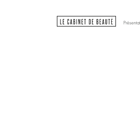
Présenta