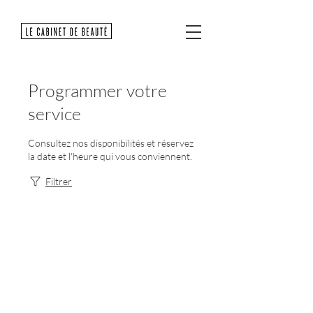
Programmer votre
service
Consultez nos disponibilités et réservez
la date et l'heure qui vous conviennent.
Filtrer