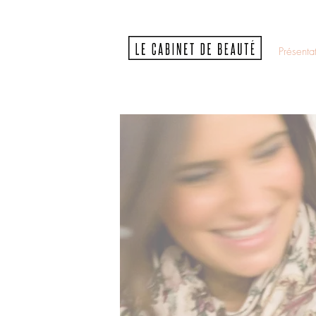
Présenta