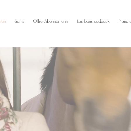
tion
Soins
Offre Abonnements
Les bons cadeaux
Prendr