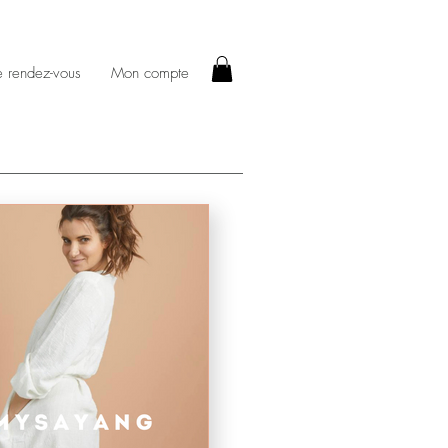
e rendez-vous
Mon compte