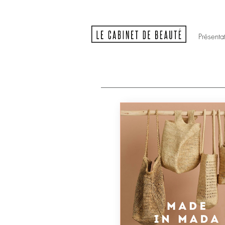
Présenta