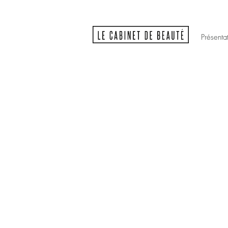
Présenta