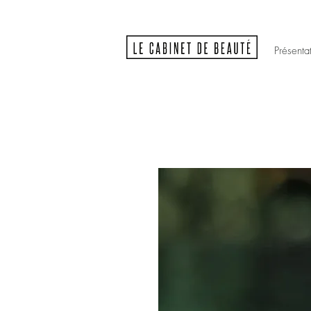
Présenta