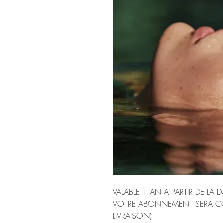
VALABLE 1 AN A PARTIR DE LA 
VOTRE ABONNEMENT SERA CO
LIVRAISON)