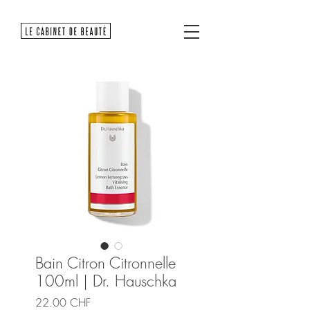
Bain Citron Citronnelle
100ml | Dr. Hauschka
Prix
22.00 CHF