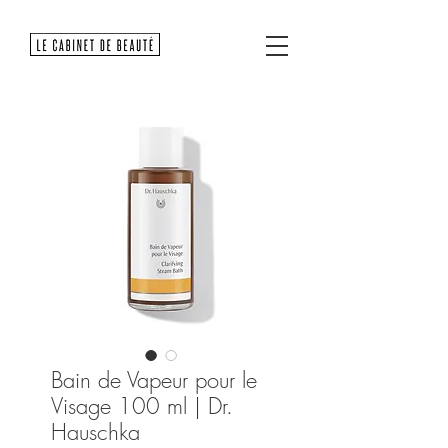
Bain de Vapeur pour le
Visage 100 ml | Dr.
Hauschka