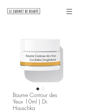
Baume Contour des
Yeux 10ml | Dr.
Hauschka