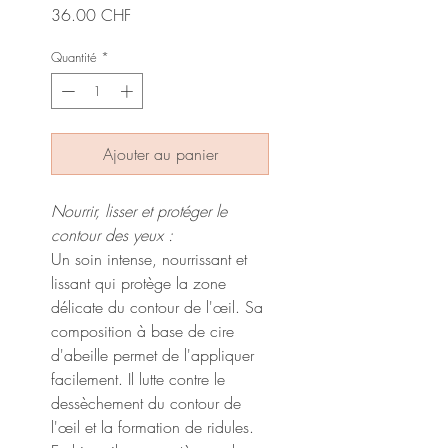
Prix
36.00 CHF
Quantité
*
Ajouter au panier
Nourrir, lisser et protéger le
contour des yeux :
Un soin intense, nourrissant et
lissant qui protège la zone
délicate du contour de l'œil. Sa
composition à base de cire
d'abeille permet de l'appliquer
facilement. Il lutte contre le
dessèchement du contour de
l'œil et la formation de ridules.