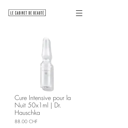
Cure Intensive pour la
Nuit 50x1ml | Dr.
Hauschka
Prix
88.00 CHF