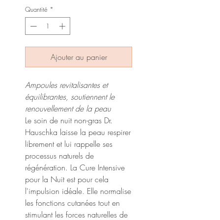
Quantité
*
Ajouter au panier
Ampoules revitalisantes et
équilibrantes, soutiennent le
renouvellement de la peau
Le soin de nuit non-gras Dr.
Hauschka laisse la peau respirer
librement et lui rappelle ses
processus naturels de
régénération. La Cure Intensive
pour la Nuit est pour cela
l'impulsion idéale. Elle normalise
les fonctions cutanées tout en
stimulant les forces naturelles de