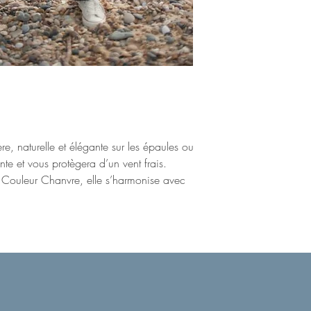
ère, naturelle et élégante sur les épaules ou
ante et vous protègera d’un vent frais.
 Couleur Chanvre, elle s’harmonise avec