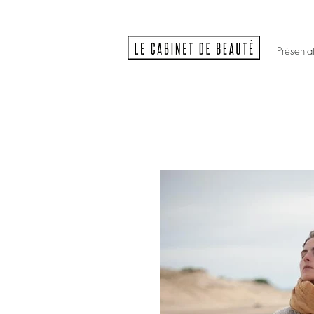
Présenta