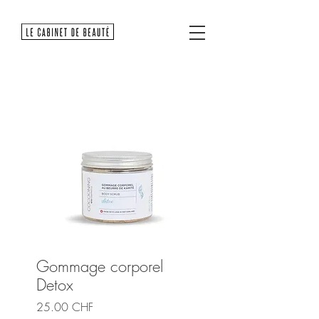
Gommage corporel
Detox
Prix
25.00 CHF