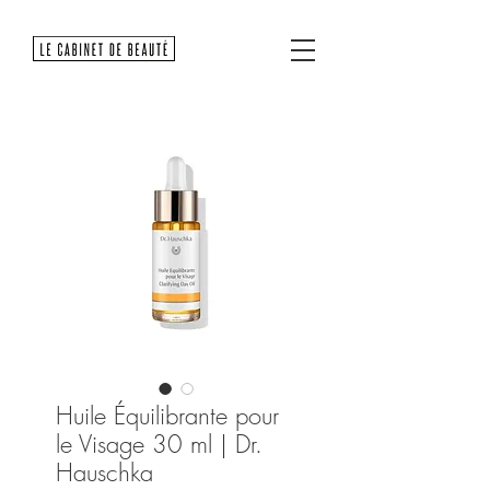
Huile Équilibrante pour
le Visage 30 ml | Dr.
Hauschka