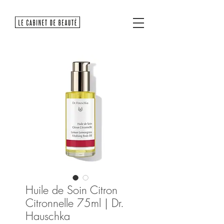
Huile de Soin Citron
Citronnelle 75ml | Dr.
Hauschka