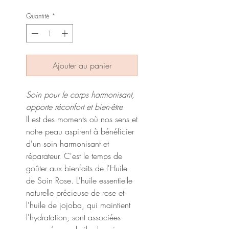
Quantité
*
Ajouter au panier
Soin pour le corps harmonisant,
apporte réconfort et bien-être
Il est des moments où nos sens et
notre peau aspirent à bénéficier
d'un soin harmonisant et
réparateur. C'est le temps de
goûter aux bienfaits de l'Huile
de Soin Rose. L'huile essentielle
naturelle précieuse de rose et
l'huile de jojoba, qui maintient
l'hydratation, sont associées