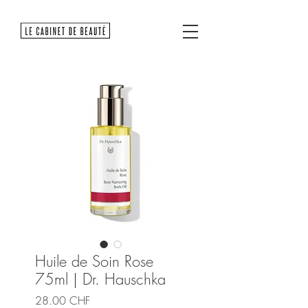
Huile de Soin Rose
75ml | Dr. Hauschka
Prix
28.00 CHF