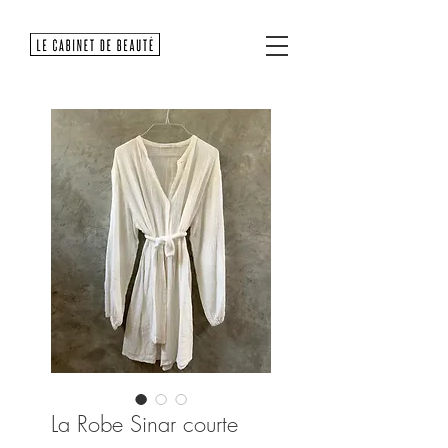
La Robe Sinar courte