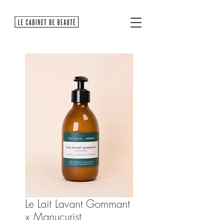
Le Lait Lavant Gommant
x Manucurist