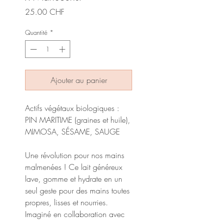
Prix
25.00 CHF
Quantité
*
Ajouter au panier
Actifs végétaux biologiques :
PIN MARITIME (graines et huile),
MIMOSA, SÉSAME, SAUGE
Une révolution pour nos mains
malmenées ! Ce lait généreux
lave, gomme et hydrate en un
seul geste pour des mains toutes
propres, lisses et nourries.
Imaginé en collaboration avec