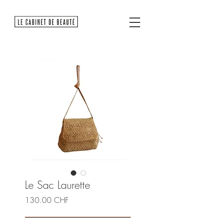
Le Sac Laurette
Prix
130.00 CHF