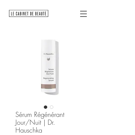
Sérum Régénérant
Jour/Nuit | Dr.
Hauschka