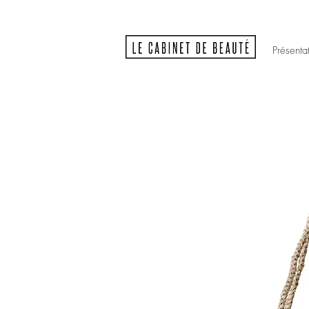
Présenta