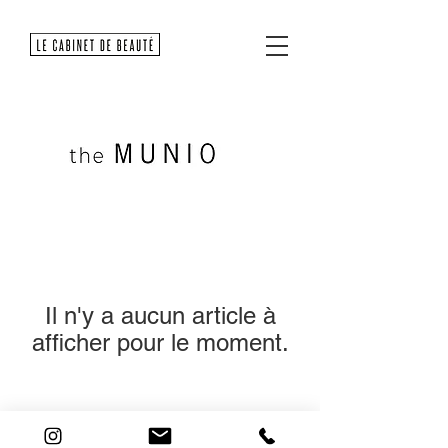
Il n'y a aucun article à
afficher pour le moment.
19 Rue Adrien Lachenal