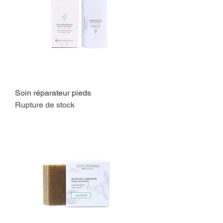
Soin réparateur pieds
Rupture de stock