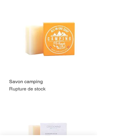
Savon camping
Rupture de stock